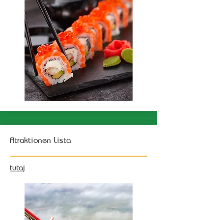
Atraktionen Lista
tutaj