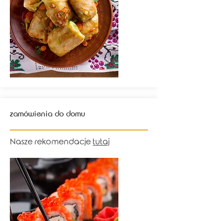
zamówienia do domu
Nasze rekomendacje
tutaj