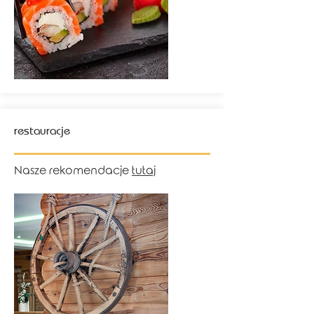
restauracje
Nasze rekomendacje
tutaj